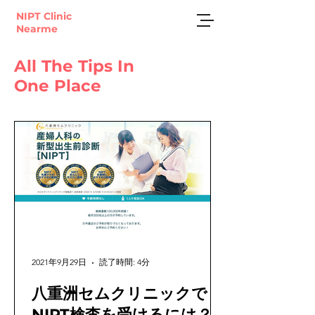
NIPT Clinic
Nearme
All The Tips In
One Place
2021年9月29日
読了時間: 4分
八重洲セムクリニックで
NIPT検査を受けるには？